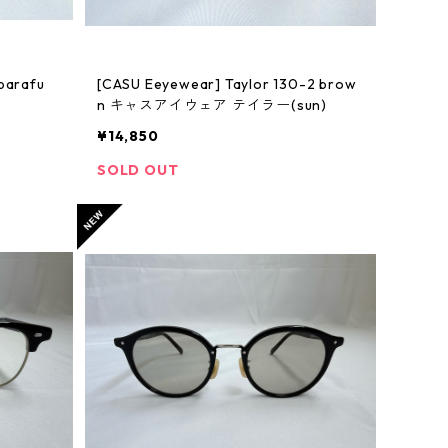
[CASU Eeyewear] Taylor 130-2 brow
n キャスアイウェア テイラー(sun)
¥14,850
SOLD OUT