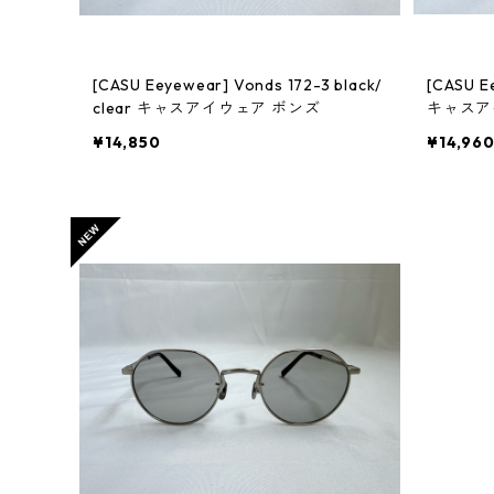
[CASU Eeyewear] Vonds 172-3 black/
[CASU Eeyewe
clear キャスアイウェア ボンズ
キャスアイ
¥14,850
¥14,96