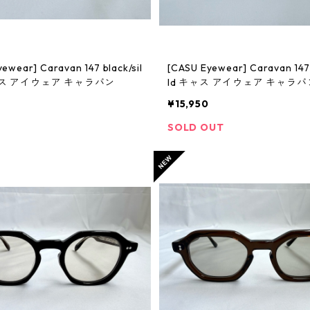
ewear] Caravan 147 black/sil
[CASU Eyewear] Caravan 147 demi/go
ャス アイウェア キャラバン
ld キャス アイウェア キャラバ
¥15,950
SOLD OUT