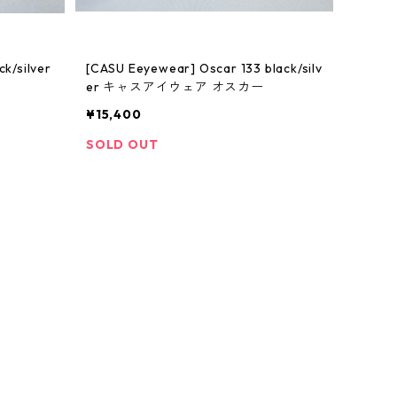
[CASU Eeyewear] Oscar 133 black/silv
er キャスアイウェア オスカー
¥15,400
SOLD OUT