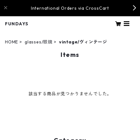
International Orders via CrossCart
FUNDAYS
HOME
glasses/眼鏡
vintage/ヴィンテージ
Items
該当する商品が見つかりませんでした。