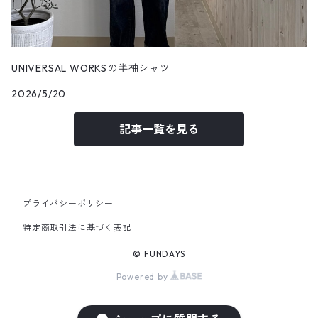
UNIVERSAL WORKSの半袖シャツ
2026/5/20
記事一覧を見る
プライバシーポリシー
特定商取引法に基づく表記
© FUNDAYS
Powered by