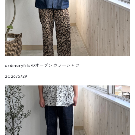
ordinaryfitsのオープンカラーシャツ
2026/5/29