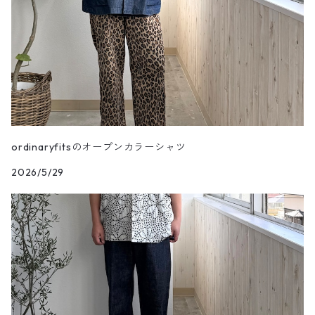
ordinaryfitsのオープンカラーシャツ
2026/5/29