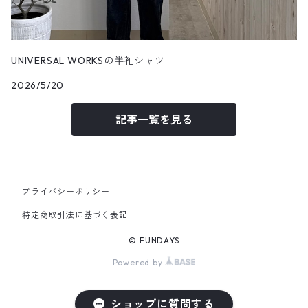
UNIVERSAL WORKSの半袖シャツ
2026/5/20
記事一覧を見る
プライバシーポリシー
特定商取引法に基づく表記
© FUNDAYS
Powered by
ショップに質問する