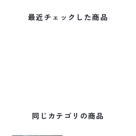
最近チェックした商品
同じカテゴリの商品