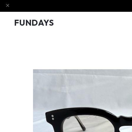
FUNDAYS