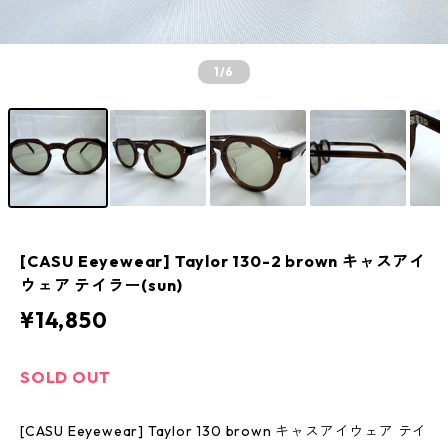
1
/6
[CASU Eeyewear] Taylor 130-2 brown キャスアイ
ウェア テイラー(sun)
¥14,850
SOLD OUT
[CASU Eeyewear] Taylor 130 brown キャスアイウェア テイ