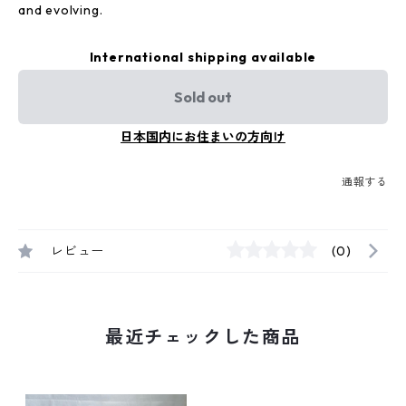
and evolving.
International shipping available
Sold out
日本国内にお住まいの方向け
通報する
レビュー
(0)
最近チェックした商品