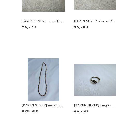
KAREN SILVER pierce 12 カ
KAREN SILVER pierce 13 
レンシルバー ピアス
レンシルバー ピアス
¥6,270
¥5,280
[KAREN SILVER] necklace
[KAREN SILVER] ring35 カ
4 カレンシルバー 47.5cm
レンシルバー リング 18号
¥28,380
¥6,930