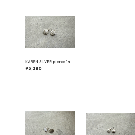
KAREN SILVER pierce 14
カレンシルバー ピアス
¥5,280