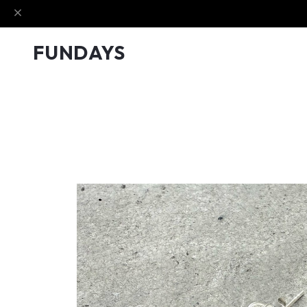
FUNDAYS