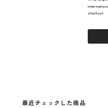
internation
checkout.
最近チェックした商品