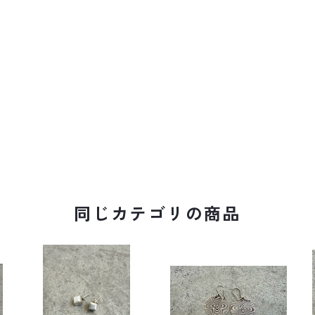
同じカテゴリの商品