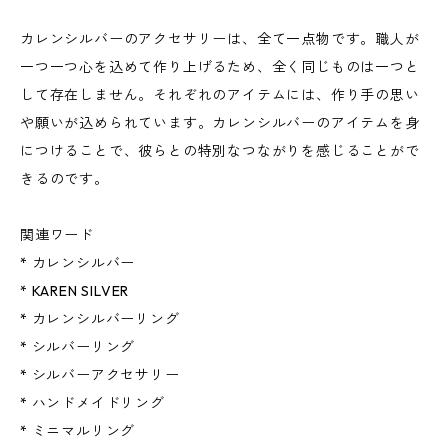
カレンシルバーのアクセサリーは、全て一点物です。職人が
一つ一つ心を込めて作り上げるため、全く同じものは一つと
して存在しません。それぞれのアイテムには、作り手の思い
や願いが込められています。カレンシルバーのアイテムを身
につけることで、彼らとの特別なつながりを感じることがで
きるのです。
関連ワード
* カレンシルバー
* KAREN SILVER
* カレンシルバーリング
* シルバーリング
* シルバーアクセサリー
* ハンドメイドリング
* ミニマルリング