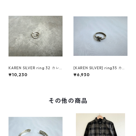
KAREN SILVER ring 32 カレ
[KAREN SILVER] ring35 カレ
ンシルバー リング
ンシルバー リング 18号
¥10,230
¥6,930
その他の商品