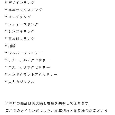
* デザインリング
* ユニセックスリング
* メンズリング
* レディースリング
* シンプルリング
* 重ね付けリング
* 指輪
* シルバージュエリー
* ナチュラルアクセサリー
* エスニックアクセサリー
* ハンドクラフトアクセサリー
* 大人カジュアル
※当店の商品は実店舗と在庫を共有しております。
ご注文のタイミングにより、在庫切れとなる場合がございま