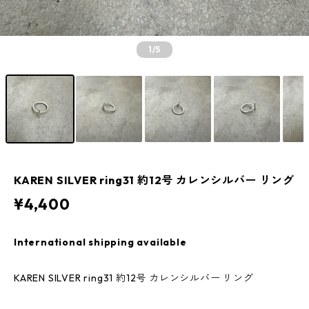
1
/5
KAREN SILVER ring31 約12号 カレンシルバー リング
¥4,400
International shipping available
KAREN SILVER ring31 約12号 カレンシルバー リング