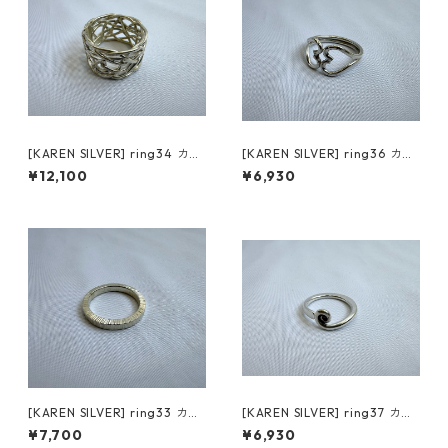
[KAREN SILVER] ring34 カレ
[KAREN SILVER] ring36 カレ
ンシルバー リング 18号
ンシルバー リング 21号
¥12,100
¥6,930
[KAREN SILVER] ring33 カレ
[KAREN SILVER] ring37 カレ
ンシルバー リング 21号
ンシルバー リング 16号
¥7,700
¥6,930