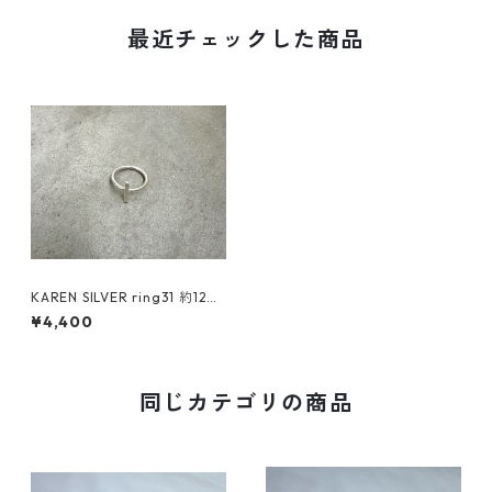
最近チェックした商品
KAREN SILVER ring31 約12号
カレンシルバー リング
¥4,400
同じカテゴリの商品