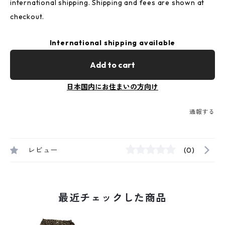
international shipping. Shipping and fees are shown at
checkout.
International shipping available
Add to cart
日本国内にお住まいの方向け
通報する
レビュー
(0)
最近チェックした商品