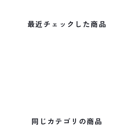
最近チェックした商品
同じカテゴリの商品