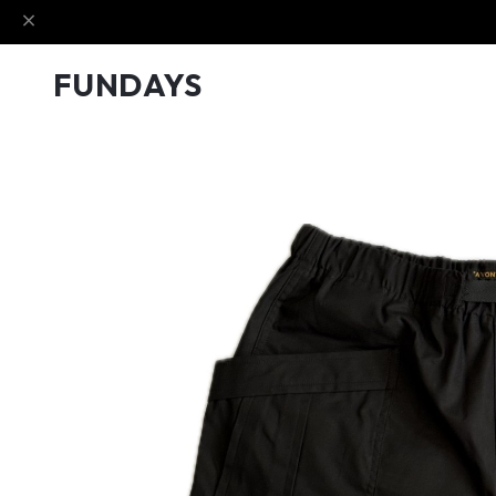
FUNDAYS