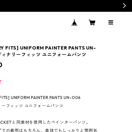
Y FITS] UNIFORM PAINTER PANTS UN-
ーディナリーフィッツ ユニフォームパンツ
0
T
FITS] UNIFORM PAINTER PANTS UN-006
リーフィッツ ユニフォームパンツ
M JACKETと同素材を使用したペインターパンツ。
プでの着用はもちろん、単体でもしっかりと雰囲気