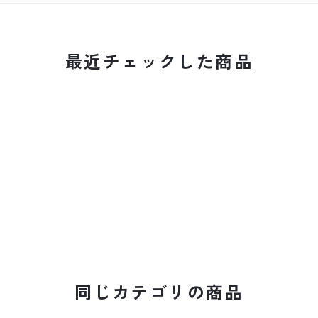
最近チェックした商品
同じカテゴリの商品