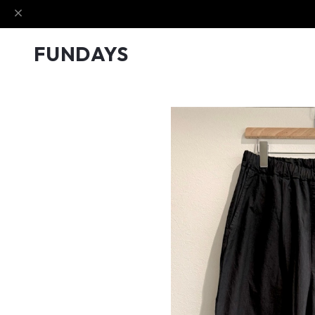
FUNDAYS