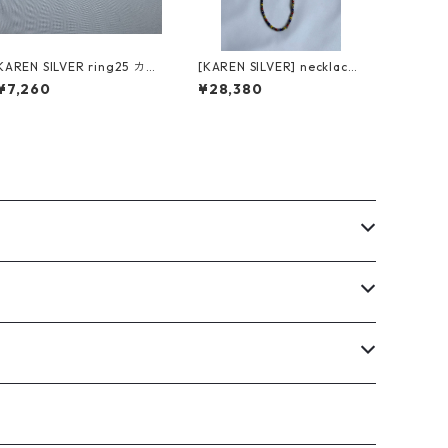
KAREN SILVER ring25 カレ
[KAREN SILVER] necklace
ンシルバー リング
4 カレンシルバー 47.5cm
¥7,260
¥28,380