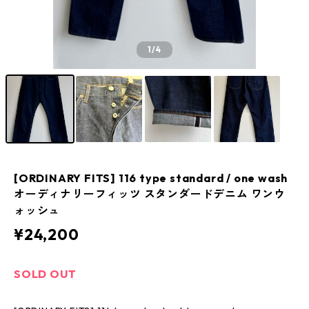
1
/4
[ORDINARY FITS] 116 type standard / one wash
オーディナリーフィッツ スタンダードデニム ワンウ
ォッシュ
¥24,200
SOLD OUT