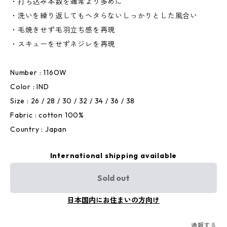
・打ち込み本数を通常より多めに
・洗いを繰り返してもヘタらないしっかりとした風合い
・毛焼きせず毛羽立ち感を再現
・スキューをせずネジレを再現
Number : 116OW
Color : IND
Size : 26 / 28 / 30 / 32 / 34 / 36 / 38
Fabric : cotton 100%
Country : Japan
International shipping available
Sold out
日本国内にお住まいの方向け
通報する