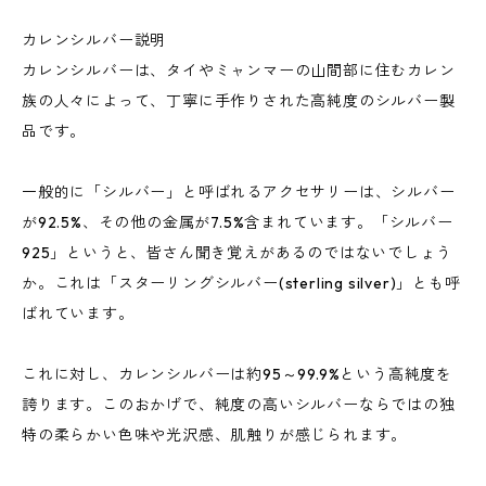
カレンシルバー説明
カレンシルバーは、タイやミャンマーの山間部に住むカレン
族の人々によって、丁寧に手作りされた高純度のシルバー製
品です。
一般的に「シルバー」と呼ばれるアクセサリーは、シルバー
が92.5%、その他の金属が7.5%含まれています。「シルバー
925」というと、皆さん聞き覚えがあるのではないでしょう
か。これは「スターリングシルバー(sterling silver)」とも呼
ばれています。
これに対し、カレンシルバーは約95～99.9%という高純度を
誇ります。このおかげで、純度の高いシルバーならではの独
特の柔らかい色味や光沢感、肌触りが感じられます。