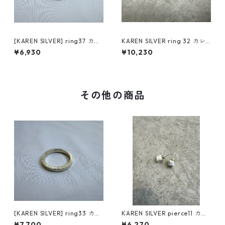
[KAREN SILVER] ring37 カレ
KAREN SILVER ring 32 カレ
ンシルバー リング 16号
ンシルバー リング
¥6,930
¥10,230
その他の商品
[KAREN SILVER] ring33 カレ
KAREN SILVER pierce11 カレ
ンシルバー リング 21号
ンシルバー ピアス
¥7,700
¥6,270