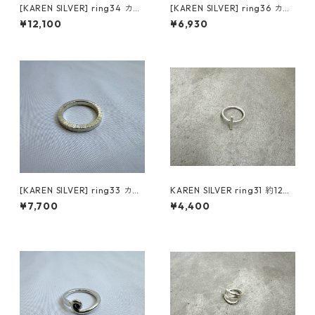
[KAREN SILVER] ring34 カレ
[KAREN SILVER] ring36 カレ
ンシルバー リング 18号
ンシルバー リング 21号
¥12,100
¥6,930
[KAREN SILVER] ring33 カレ
KAREN SILVER ring31 約12号
ンシルバー リング 21号
カレンシルバー リング
¥7,700
¥4,400