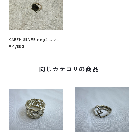
KAREN SILVER ring4 カレン
シルバー リング
¥4,180
同じカテゴリの商品