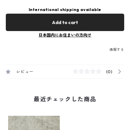
International shipping available
Add to cart
日本国内にお住まいの方向け
通報する
レビュー
(0)
最近チェックした商品