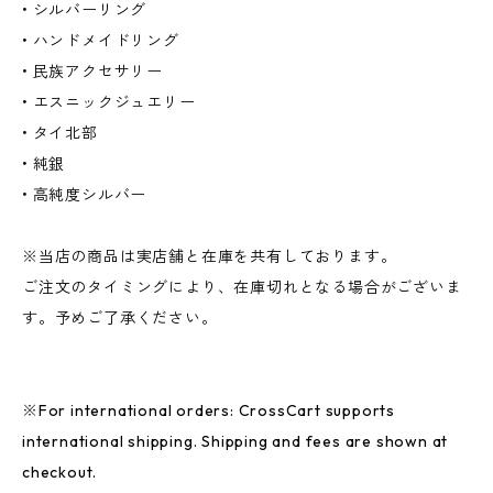
• シルバーリング
• ハンドメイドリング
• 民族アクセサリー
• エスニックジュエリー
• タイ北部
• 純銀
• 高純度シルバー
※当店の商品は実店舗と在庫を共有しております。
ご注文のタイミングにより、在庫切れとなる場合がございま
す。予めご了承ください。
※For international orders: CrossCart supports
international shipping. Shipping and fees are shown at
checkout.