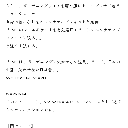
さらに、ガーデニングウエアを肩や腰にドロップさせて着る
リラックスした
自身の着こなしをオルタナティブフィットと定義し、
「”SF”のツールポケットを有効活用するにはオルタナティブ
フィットに限る。」
と強く主張する。
「”SF”は、ガーデニングに欠かせない道具。そして、日々の
生活に欠かせない日常着。」
by STEVE GOSSARD
WARNING!
このストーリーは、SASSAFRASのイメージソースとして考え
られたフィクションです。
【関連ワード】