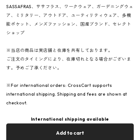
SASSAFRAS、ササフラス、ワークウェア、ガーデニングウェ
ア、ミリタリー、アウトドア、ユーティリティウェア、多機
能ポケット、メンズファッション、国産ブランド、セレクト
ショップ
※当店の商品は実店舗と在庫を共有しております。
ご注文のタイミングにより、在庫切れとなる場合がございま
す。予めご了承ください。
※For international orders: CrossCart supports
international shipping. Shipping and fees are shown at
checkout.
International shipping available
Add to cart