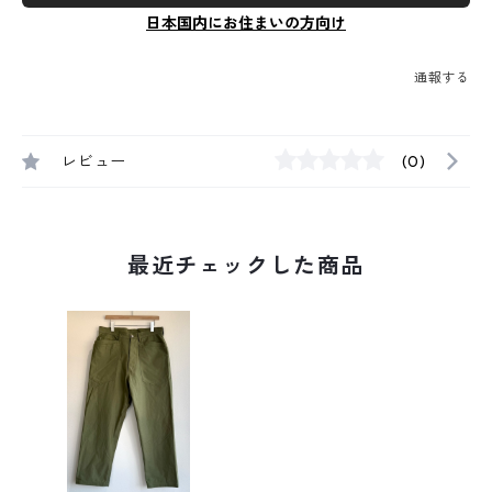
日本国内にお住まいの方向け
通報する
レビュー
(0)
最近チェックした商品