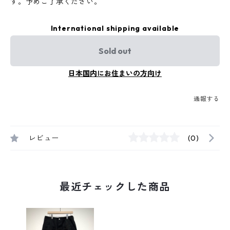
す。予めご了承ください。
International shipping available
Sold out
日本国内にお住まいの方向け
通報する
レビュー
(0)
最近チェックした商品