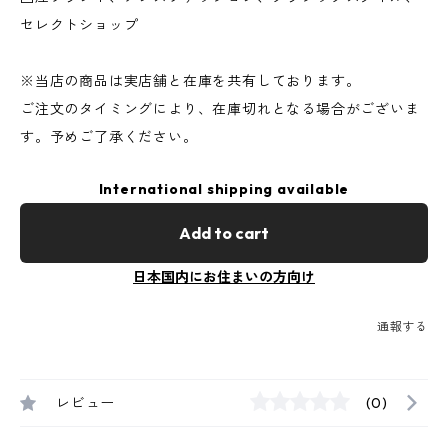
セレクトショップ
※当店の商品は実店舗と在庫を共有しております。
ご注文のタイミングにより、在庫切れとなる場合がございま
す。予めご了承ください。
International shipping available
Add to cart
日本国内にお住まいの方向け
通報する
レビュー
(0)